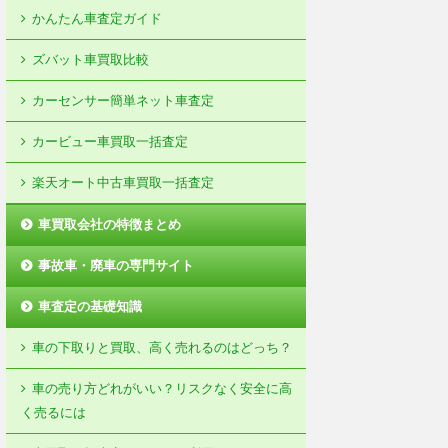
かんたん車査定ガイド
ズバット車買取比較
カーセンサー簡単ネット車査定
カービュー車買取一括査定
楽天オート中古車買取一括査定
車買取会社の特徴まとめ
事故車・廃車の専門サイト
車査定の基礎知識
車の下取りと買取、高く売れるのはどっち？
車の売り方どれがいい？リスクなく安全に高
く売るには