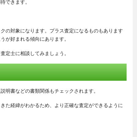
期待できます。
ックの対象になります。プラス査定になるものもあります
ほうが好まれる傾向にあります。
、査定士に相談してみましょう。
扱説明書などの書類関係もチェックされます。
てきた経緯がわかるため、より正確な査定ができるように