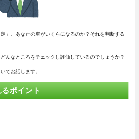
査定」、あなたの車がいくらになるのか？それを判断する
いどんなところをチェックし評価しているのでしょうか？
ついてお話します。
れるポイント