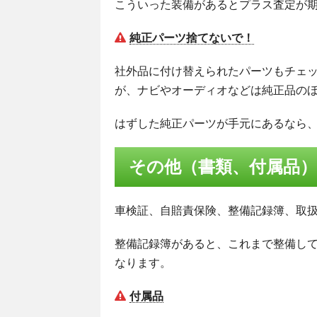
こういった装備があるとプラス査定が
純正パーツ捨てないで！
社外品に付け替えられたパーツもチェ
が、ナビやオーディオなどは純正品の
はずした純正パーツが手元にあるなら
その他（書類、付属品）
車検証、自賠責保険、整備記録簿、取
整備記録簿があると、これまで整備し
なります。
付属品