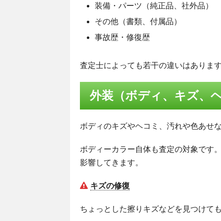
装備・パーツ（純正品、社外品）
その他（書類、付属品）
事故歴・修復歴
査定士によっても若干の違いはありま
外装（ボディ、キズ、
ボディのキズやヘコミ、汚れや色あせ
ボディーカラー自体も査定の対象です
影響してきます。
キズの修復
ちょっとした擦りキズなどを見つけて