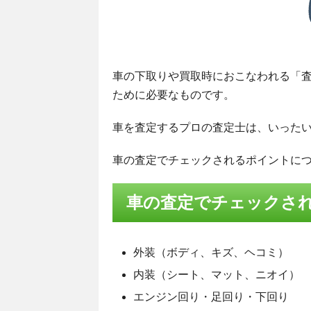
車の下取りや買取時におこなわれる「
ために必要なものです。
車を査定するプロの査定士は、いった
車の査定でチェックされるポイントに
車の査定でチェックさ
外装（ボディ、キズ、ヘコミ）
内装（シート、マット、ニオイ）
エンジン回り・足回り・下回り