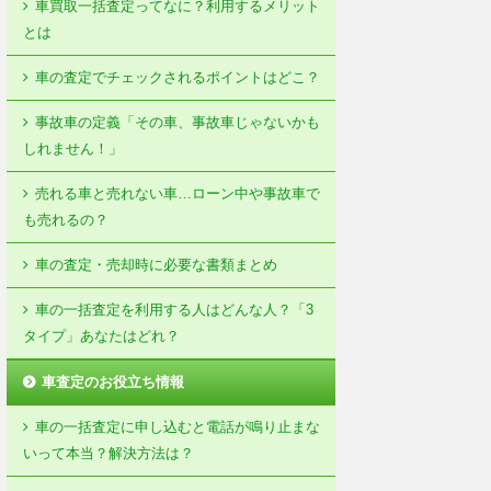
車買取一括査定ってなに？利用するメリット
とは
車の査定でチェックされるポイントはどこ？
事故車の定義「その車、事故車じゃないかも
しれません！」
売れる車と売れない車…ローン中や事故車で
も売れるの？
車の査定・売却時に必要な書類まとめ
車の一括査定を利用する人はどんな人？「3
タイプ」あなたはどれ？
車査定のお役立ち情報
車の一括査定に申し込むと電話が鳴り止まな
いって本当？解決方法は？