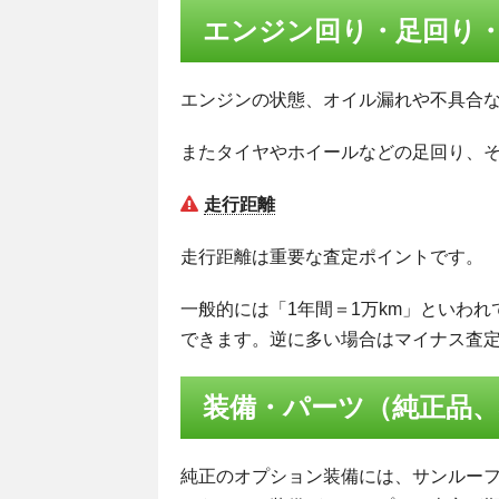
エンジン回り・足回り
エンジンの状態、オイル漏れや不具合
またタイヤやホイールなどの足回り、
走行距離
走行距離は重要な査定ポイントです。
一般的には「1年間＝1万km」といわ
できます。逆に多い場合はマイナス査
装備・パーツ（純正品、
純正のオプション装備には、サンルー