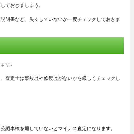
管しておきましょう。
扱説明書など、失くしていないか一度チェックしておきま
ります。
ら、査定士は事故歴や修復歴がないかを厳しくチェックし
、公認車検を通していないとマイナス査定になります。