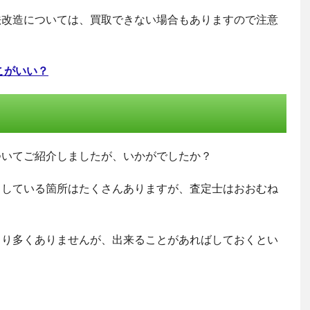
法改造については、買取できない場合もありますので注意
こがいい？
ついてご紹介しましたが、いかがでしたか？
クしている箇所はたくさんありますが、査定士はおおむね
まり多くありませんが、出来ることがあればしておくとい