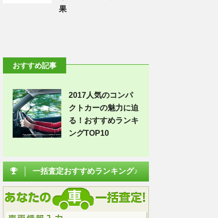
果
おすすめ記事
2017人気のコンパ
クトカーの魅力に迫
る！おすすめランキ
ングTOP10
一括査定おすすめランキング♪