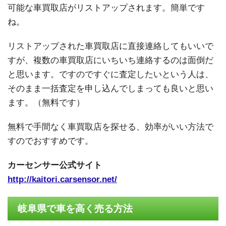
可能な車買取店がリストアップされます。簡単です
ね。
リストアップされた車買取店に直接連絡してもいいで
すが、複数の車買取店にいちいち連絡するのは面倒だ
と思います。ですのですぐに査定したいという人は、
そのまま一括査定を申し込んでしまっても良いと思い
ます。（無料です）
無料で手間なく車買取店を探せる、効率がいい方法で
すのでおすすめです。
カーセンサー公式サイト
http://kaitori.carsensor.net/
岐阜県で車を高く売る方法