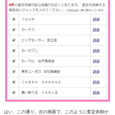
はい、この通り。次の画面で、このように査定依頼が