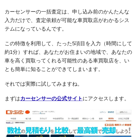
カーセンサーの一括査定は、申し込み前のかんたんな
入力だけで、査定依頼が可能な車買取店がわかるシス
テムになっているんです。
この特徴を利用して、たった5項目を入力（時間にして
約1分）すれば、あなたがお住まいの地域で、あなたの
車を高く買取ってくれる可能性のある車買取店を、い
とも簡単に知ることができてしまいます。
それでは実際に試してみますね。
まずは
カーセンサーの公式サイト
にアクセスします。