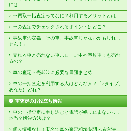
には
車買取一括査定ってなに？利用するメリットとは
車の査定でチェックされるポイントはどこ？
事故車の定義「その車、事故車じゃないかもしれま
せん！」
売れる車と売れない車…ローン中や事故車でも売れ
るの？
車の査定・売却時に必要な書類まとめ
車の一括査定を利用する人はどんな人？「3タイプ」
あなたはどれ？
車査定のお役立ち情報
車の一括査定に申し込むと電話が鳴り止まないって
本当？解決方法は？
個人情報なし！匿名で車の査定相場を調べる方法