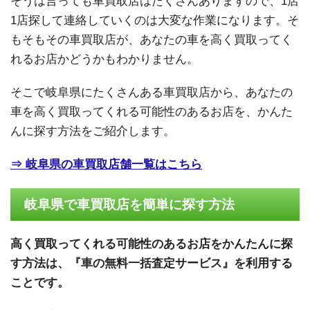
そうは言っても車買取店はたくさんありますので、1店
1店探して連絡していくのは大変な作業になります。そ
もそもその車買取店が、あなたの車を高く買取ってく
れるお店かどうかもわかりません。
そこで岐阜県にたくさんある車買取店から、あなたの
車を高く買取ってくれる可能性のあるお店を、かんた
んに探す方法をご紹介します。
⇒ 岐阜県の車買取店舗一覧はこちら
岐阜県で車買取店を簡単に探す方法
高く買取ってくれる可能性のあるお店をかんたんに探
す方法は、『車の無料一括査定サービス』を利用する
ことです。