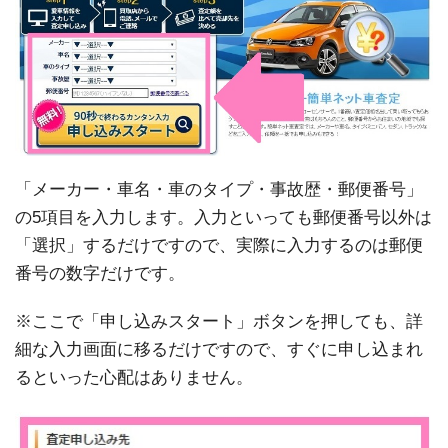
「メーカー・車名・車のタイプ・事故歴・郵便番号」
の5項目を入力します。入力といっても郵便番号以外は
「選択」するだけですので、実際に入力するのは郵便
番号の数字だけです。
※ここで「申し込みスタート」ボタンを押しても、詳
細な入力画面に移るだけですので、すぐに申し込まれ
るといった心配はありません。