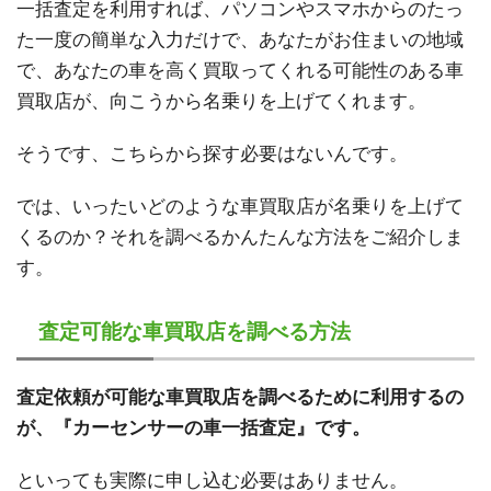
一括査定を利用すれば、パソコンやスマホからのたっ
た一度の簡単な入力だけで、あなたがお住まいの地域
で、あなたの車を高く買取ってくれる可能性のある車
買取店が、向こうから名乗りを上げてくれます。
そうです、こちらから探す必要はないんです。
では、いったいどのような車買取店が名乗りを上げて
くるのか？それを調べるかんたんな方法をご紹介しま
す。
査定可能な車買取店を調べる方法
査定依頼が可能な車買取店を調べるために利用するの
が、『カーセンサーの車一括査定』です。
といっても実際に申し込む必要はありません。