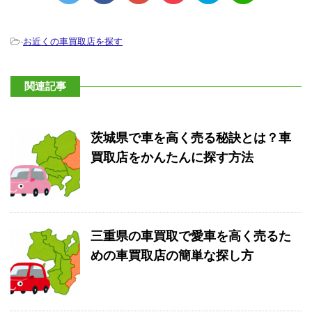
-
お近くの車買取店を探す
関連記事
茨城県で車を高く売る秘訣とは？車
買取店をかんたんに探す方法
三重県の車買取で愛車を高く売るた
めの車買取店の簡単な探し方