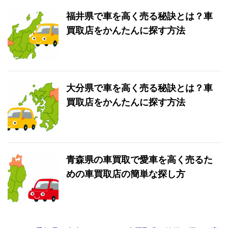
福井県で車を高く売る秘訣とは？車
買取店をかんたんに探す方法
大分県で車を高く売る秘訣とは？車
買取店をかんたんに探す方法
青森県の車買取で愛車を高く売るた
めの車買取店の簡単な探し方