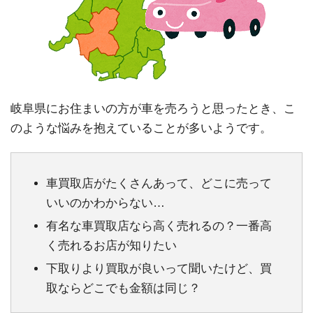
岐阜県にお住まいの方が車を売ろうと思ったとき、こ
のような悩みを抱えていることが多いようです。
車買取店がたくさんあって、どこに売って
いいのかわからない…
有名な車買取店なら高く売れるの？一番高
く売れるお店が知りたい
下取りより買取が良いって聞いたけど、買
取ならどこでも金額は同じ？