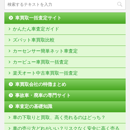
車買取一括査定サイト
かんたん車査定ガイド
ズバット車買取比較
カーセンサー簡単ネット車査定
カービュー車買取一括査定
楽天オート中古車買取一括査定
車買取会社の特徴まとめ
事故車・廃車の専門サイト
車査定の基礎知識
車の下取りと買取、高く売れるのはどっち？
車の売り方どれがいい？リスクなく安全に高く売る