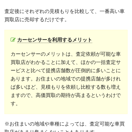
査定後にそれぞれの見積もりを比較して、一番高い車
買取店に売却するだけです。
カーセンサーを利用するメリット
カーセンサーのメリットは、査定依頼が可能な車
買取店がわかることに加えて、ほかの一括査定サ
ービスと比べて提携店舗数が圧倒的に多いことに
あります。お住まいの地域での提携店舗が多けれ
ば多いほど、見積もりを依頼し比較する数も増え
ますので、高価買取の期待が高まるというわけで
す。
※お住まいの地域や車種によっては、査定可能な車買