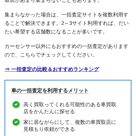
取店があまり集まらないこともあります。
集まらなかった場合は、一括査定サイトを複数利用す
ることで解決できます。2～3サイト利用すれば、だい
たい希望する店舗数になることが多いです。
カーセンサー以外にもおすすめの一括査定があります
ので、こちらでチェックしてください。
⇒ 一括査定の比較＆おすすめランキング
車の一括査定を利用するメリット
高く買取ってくれる可能性のある車買取
店をかんたんに探せる
家に居ながらにして、複数の車買取店に
見積もり依頼ができる