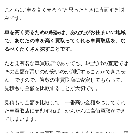
これらは"車を高く売ろう"と思ったときに直面する悩
みです。
車を高く売るための秘訣は、あなたがお住まいの地域
で、あなたの車を高く買取ってくれる車買取店を、な
るべくたくさん探すことです。
たとえ有名な車買取店であっても、1社だけの査定では
その金額が高いのか安いのか判断することができませ
ん。ですので、複数の車買取店に査定してもらって、
見積もり金額を比較することが大切です。
見積もり金額を比較して、一番高い金額をつけてくれ
た車買取店に売却すれば、かんたんに高価買取ができ
てしまいます。