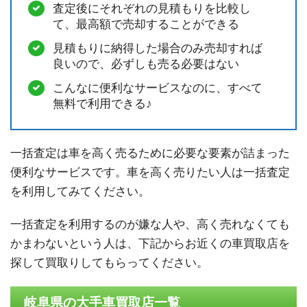
査定後にそれぞれの見積もりを比較し
て、最高額で売却することができる
見積もりに納得した場合のみ売却すれば
良いので、必ずしも売る必要はない
こんなに便利なサービスなのに、すべて
無料で利用できる♪
一括査定は車を高く売るために必要な要素が詰まった
便利なサービスです。車を高く売りたい人は一括査定
を利用してみてください。
一括査定を利用するのが嫌な人や、高く売れなくても
かまわないという人は、下記からお近くの車買取店を
探して買取りしてもらってください。
岐阜県の大手車買取店一覧