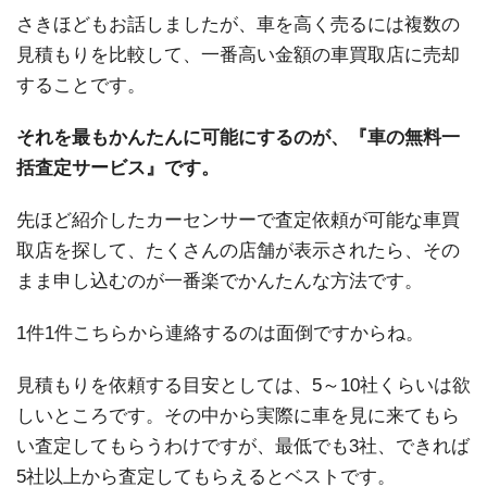
さきほどもお話しましたが、車を高く売るには複数の
見積もりを比較して、一番高い金額の車買取店に売却
することです。
それを最もかんたんに可能にするのが、『車の無料一
括査定サービス』です。
先ほど紹介したカーセンサーで査定依頼が可能な車買
取店を探して、たくさんの店舗が表示されたら、その
まま申し込むのが一番楽でかんたんな方法です。
1件1件こちらから連絡するのは面倒ですからね。
見積もりを依頼する目安としては、5～10社くらいは欲
しいところです。その中から実際に車を見に来てもら
い査定してもらうわけですが、最低でも3社、できれば
5社以上から査定してもらえるとベストです。