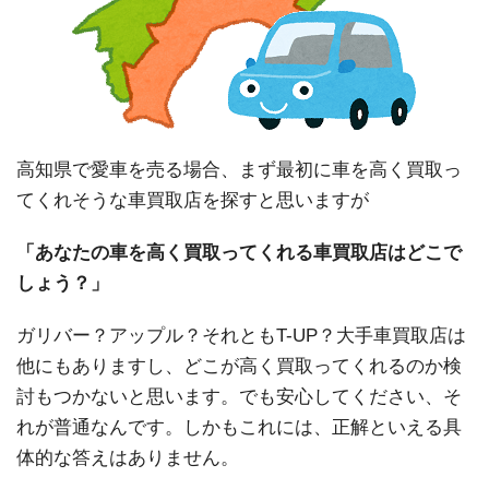
高知県で愛車を売る場合、まず最初に車を高く買取っ
てくれそうな車買取店を探すと思いますが
「あなたの車を高く買取ってくれる車買取店はどこで
しょう？」
ガリバー？アップル？それともT-UP？大手車買取店は
他にもありますし、どこが高く買取ってくれるのか検
討もつかないと思います。でも安心してください、そ
れが普通なんです。しかもこれには、正解といえる具
体的な答えはありません。