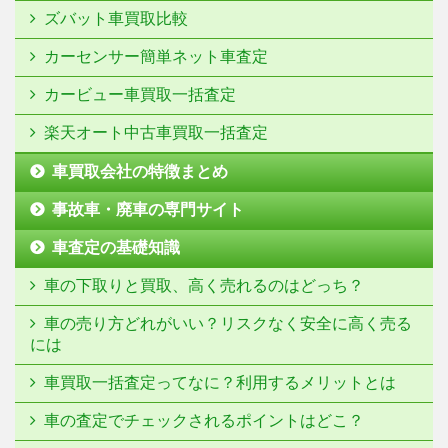
ズバット車買取比較
カーセンサー簡単ネット車査定
カービュー車買取一括査定
楽天オート中古車買取一括査定
車買取会社の特徴まとめ
事故車・廃車の専門サイト
車査定の基礎知識
車の下取りと買取、高く売れるのはどっち？
車の売り方どれがいい？リスクなく安全に高く売る
には
車買取一括査定ってなに？利用するメリットとは
車の査定でチェックされるポイントはどこ？