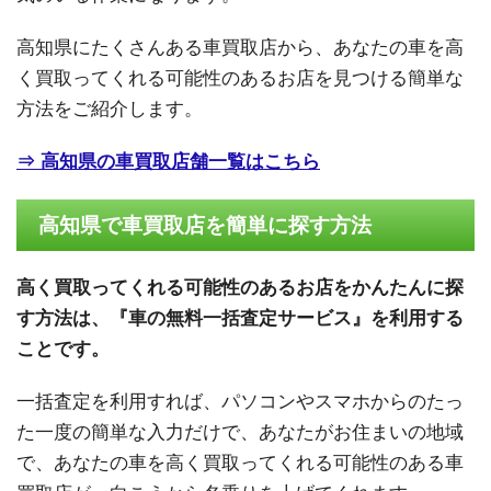
高知県にたくさんある車買取店から、あなたの車を高
く買取ってくれる可能性のあるお店を見つける簡単な
方法をご紹介します。
⇒ 高知県の車買取店舗一覧はこちら
高知県で車買取店を簡単に探す方法
高く買取ってくれる可能性のあるお店をかんたんに探
す方法は、『車の無料一括査定サービス』を利用する
ことです。
一括査定を利用すれば、パソコンやスマホからのたっ
た一度の簡単な入力だけで、あなたがお住まいの地域
で、あなたの車を高く買取ってくれる可能性のある車