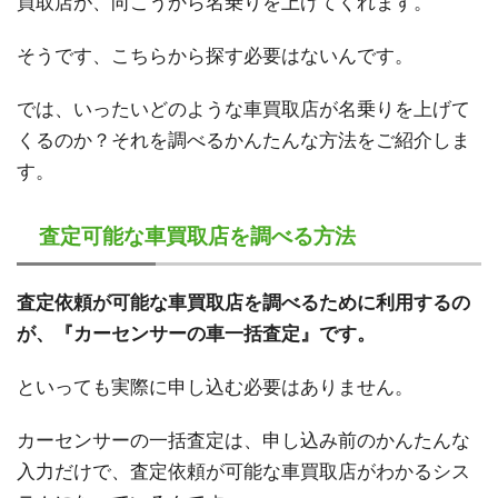
買取店が、向こうから名乗りを上げてくれます。
そうです、こちらから探す必要はないんです。
では、いったいどのような車買取店が名乗りを上げて
くるのか？それを調べるかんたんな方法をご紹介しま
す。
査定可能な車買取店を調べる方法
査定依頼が可能な車買取店を調べるために利用するの
が、『カーセンサーの車一括査定』です。
といっても実際に申し込む必要はありません。
カーセンサーの一括査定は、申し込み前のかんたんな
入力だけで、査定依頼が可能な車買取店がわかるシス