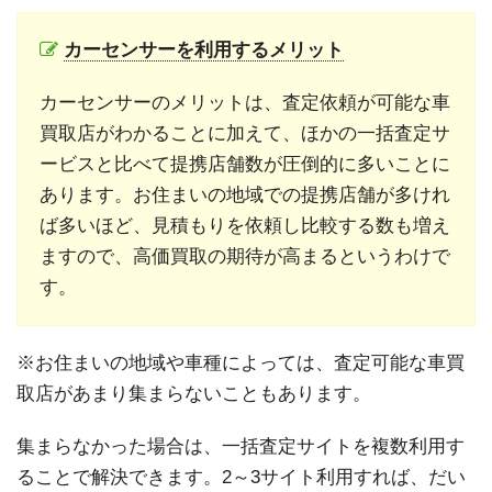
カーセンサーを利用するメリット
カーセンサーのメリットは、査定依頼が可能な車
買取店がわかることに加えて、ほかの一括査定サ
ービスと比べて提携店舗数が圧倒的に多いことに
あります。お住まいの地域での提携店舗が多けれ
ば多いほど、見積もりを依頼し比較する数も増え
ますので、高価買取の期待が高まるというわけで
す。
※お住まいの地域や車種によっては、査定可能な車買
取店があまり集まらないこともあります。
集まらなかった場合は、一括査定サイトを複数利用す
ることで解決できます。2～3サイト利用すれば、だい