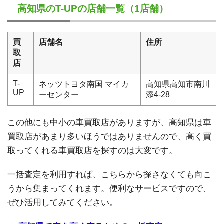
高知県のT-UPの店舗一覧（1店舗）
買
店舗名
住所
取
店
T-
ネッツトヨタ南国 マイカ
高知県高知市南川
UP
ーセンター
添4-28
この他にも中小の車買取店がありますが、高知県は車
買取店があまり多いほうではありませんので、高く買
取ってくれる車買取店を探すのは大変です。
一括査定を利用すれば、こちらから探さなくても向こ
うから集まってくれます。便利なサービスですので、
ぜひ活用してみてください。