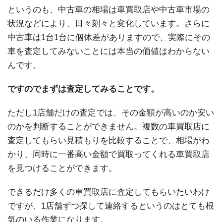
というのも、中古車の相場は車買取店や中古車市場の
状況などにより、日々刻々と変化しています。さらに
中古車は1台1台に個体差がありますので、実際にその
車を査定してみないことには本当の価値はわからない
んです。
ですのでまずは査定してみることです。
ただし1店舗だけの査定では、その金額が高いのか安い
のかを判断することができません。複数の車買取店に
査定してもらい見積もりを比較することで、相場がわ
かり、同時に一番高い金額で買取ってくれる車買取店
を見つけることができます。
できるだけ多くの車買取店に査定してもらいたいわけ
ですが、1店舗ずつ探して連絡するというのはとても根
気のいる作業になります。