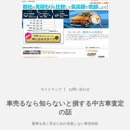
サイトマップ
お問い合わせ
車売るなら知らないと損する中古車査定
の話
愛車を高く売るための失敗しない車売却術