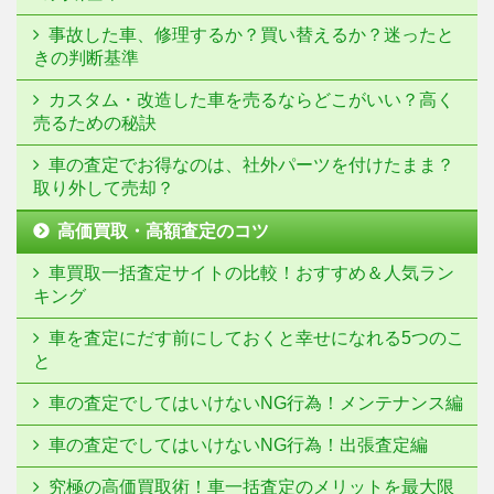
事故した車、修理するか？買い替えるか？迷ったと
きの判断基準
カスタム・改造した車を売るならどこがいい？高く
売るための秘訣
車の査定でお得なのは、社外パーツを付けたまま？
取り外して売却？
高価買取・高額査定のコツ
車買取一括査定サイトの比較！おすすめ＆人気ラン
キング
車を査定にだす前にしておくと幸せになれる5つのこ
と
車の査定でしてはいけないNG行為！メンテナンス編
車の査定でしてはいけないNG行為！出張査定編
究極の高価買取術！車一括査定のメリットを最大限