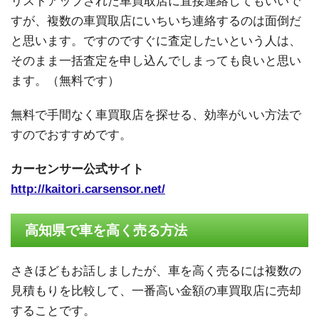
リストアップされた車買取店に直接連絡してもいいで
すが、複数の車買取店にいちいち連絡するのは面倒だ
と思います。ですのですぐに査定したいという人は、
そのまま一括査定を申し込んでしまっても良いと思い
ます。（無料です）
無料で手間なく車買取店を探せる、効率がいい方法で
すのでおすすめです。
カーセンサー公式サイト
http://kaitori.carsensor.net/
高知県で車を高く売る方法
さきほどもお話しましたが、車を高く売るには複数の
見積もりを比較して、一番高い金額の車買取店に売却
することです。