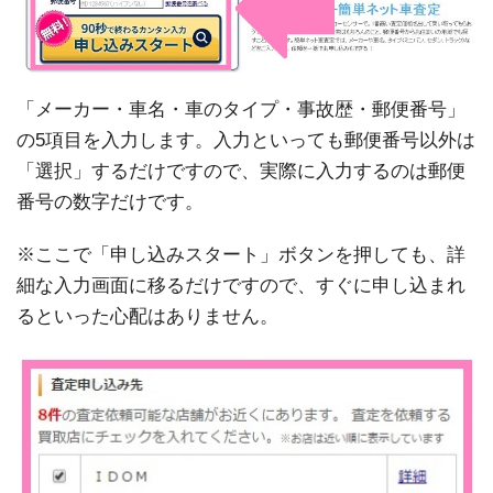
「メーカー・車名・車のタイプ・事故歴・郵便番号」
の5項目を入力します。入力といっても郵便番号以外は
「選択」するだけですので、実際に入力するのは郵便
番号の数字だけです。
※ここで「申し込みスタート」ボタンを押しても、詳
細な入力画面に移るだけですので、すぐに申し込まれ
るといった心配はありません。