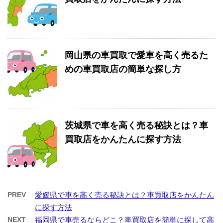
岡山県の車買取で愛車を高く売るた
めの車買取店の簡単な探し方
茨城県で車を高く売る秘訣とは？車
買取店をかんたんに探す方法
PREV
愛媛県で車を高く売る秘訣とは？車買取店をかんたん
に探す方法
NEXT
福岡県で車売るならどこ？車買取店を簡単に探して高