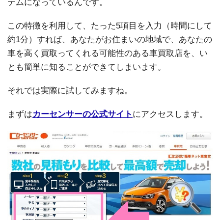
テムになっているんです。
この特徴を利用して、たった5項目を入力（時間にして
約1分）すれば、あなたがお住まいの地域で、あなたの
車を高く買取ってくれる可能性のある車買取店を、い
とも簡単に知ることができてしまいます。
それでは実際に試してみますね。
まずは
カーセンサーの公式サイト
にアクセスします。