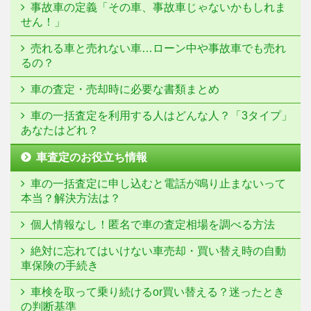
事故車の定義「その車、事故車じゃないかもしれま
せん！」
売れる車と売れない車…ローン中や事故車でも売れ
るの？
車の査定・売却時に必要な書類まとめ
車の一括査定を利用する人はどんな人？「3タイプ」
あなたはどれ？
車査定のお役立ち情報
車の一括査定に申し込むと電話が鳴り止まないって
本当？解決方法は？
個人情報なし！匿名で車の査定相場を調べる方法
絶対に忘れてはいけない車売却・買い替え時の自動
車保険の手続き
車検を取って乗り続けるor買い替える？迷ったとき
の判断基準