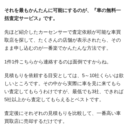
それを最もかんたんに可能にするのが、『車の無料一
括査定サービス』です。
先ほど紹介したカーセンサーで査定依頼が可能な車買
取店を探して、たくさんの店舗が表示されたら、その
まま申し込むのが一番楽でかんたんな方法です。
1件1件こちらから連絡するのは面倒ですからね。
見積もりを依頼する目安としては、5～10社くらいは欲
しいところです。その中から実際に車を見に来てもら
い査定してもらうわけですが、最低でも3社、できれば
5社以上から査定してもらえるとベストです。
査定後にそれぞれの見積もりを比較して、一番高い車
買取店に売却するだけです。