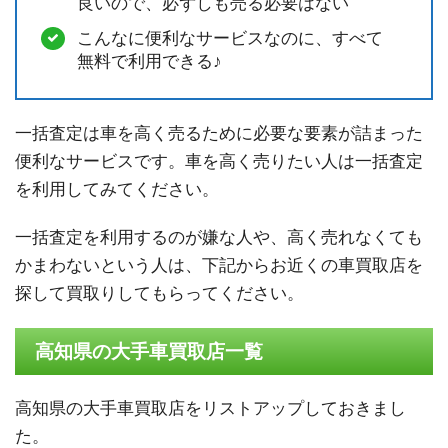
良いので、必ずしも売る必要はない
こんなに便利なサービスなのに、すべて
無料で利用できる♪
一括査定は車を高く売るために必要な要素が詰まった
便利なサービスです。車を高く売りたい人は一括査定
を利用してみてください。
一括査定を利用するのが嫌な人や、高く売れなくても
かまわないという人は、下記からお近くの車買取店を
探して買取りしてもらってください。
高知県の大手車買取店一覧
高知県の大手車買取店をリストアップしておきまし
た。