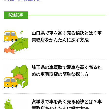
関連記事
山口県で車を高く売る秘訣とは？車
買取店をかんたんに探す方法
埼玉県の車買取で愛車を高く売るた
めの車買取店の簡単な探し方
宮城県で車を高く売る秘訣とは？車
買取店をかんたんに探す方法