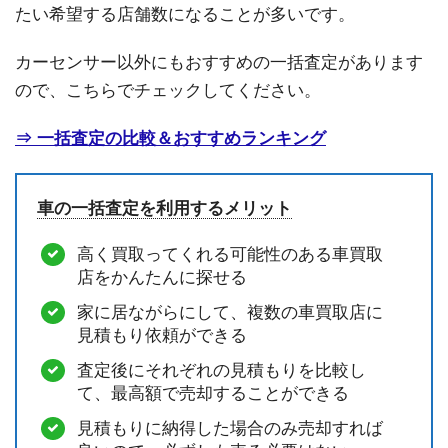
たい希望する店舗数になることが多いです。
カーセンサー以外にもおすすめの一括査定があります
ので、こちらでチェックしてください。
⇒ 一括査定の比較＆おすすめランキング
車の一括査定を利用するメリット
高く買取ってくれる可能性のある車買取
店をかんたんに探せる
家に居ながらにして、複数の車買取店に
見積もり依頼ができる
査定後にそれぞれの見積もりを比較し
て、最高額で売却することができる
見積もりに納得した場合のみ売却すれば